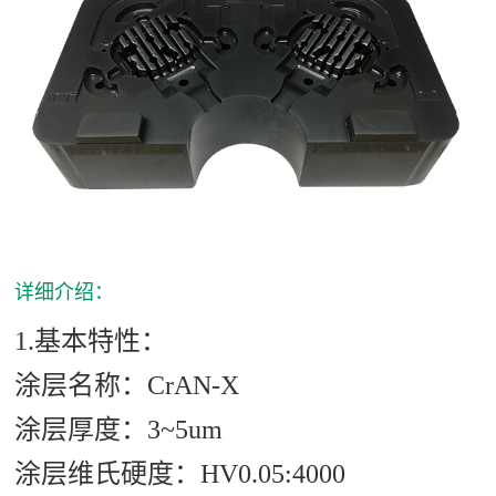
详细介绍：
1.基本特性：
涂层名称：
CrAN-X
涂层厚度：
3~5um
涂层维氏硬度：
HV0.05:4000