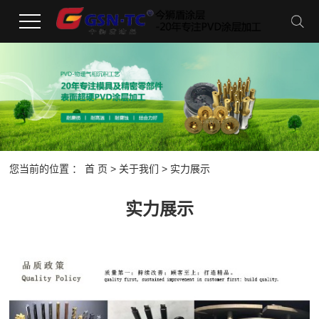
您当前的位置 ：
首 页
>
关于我们
>
实力展示
实力展示