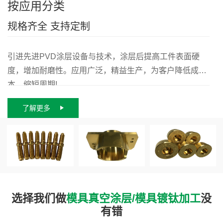
按应用分类
规格齐全 支持定制
引进先进PVD涂层设备与技术，涂层后提高工件表面硬
度，增加耐磨性。应用广泛，精益生产，为客户降低成
本，缩短周期!
了解更多
选择我们做
模具真空涂层/模具镀钛加工
没
有错