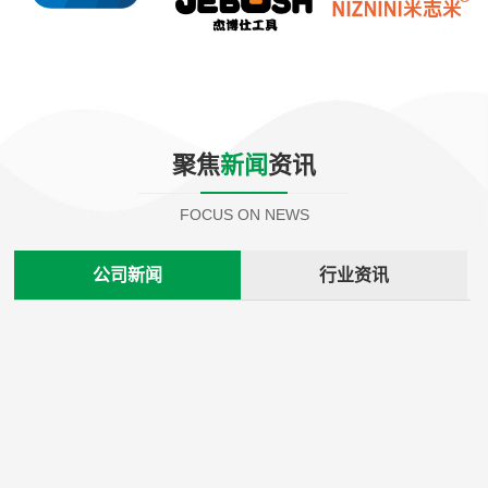
聚焦
新闻
资讯
FOCUS ON NEWS
公司新闻
行业资讯