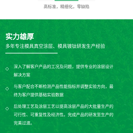
高标准，精细化，零缺陷
实力雄厚
多年专注模具真空涂层、模具镀钛研发生产经验
深入了解客户产品的工况及问题，提供专业的涂层设计
解决方案
与客户配合不断检测产品性能指标并调整实验方向，最
终为客户提供基础实验数据
后处理工艺及涂层工艺以提高涂层产品的大批量生产的
可行性、可重复性及经济性。完成产品的研发至生产的
完美过渡。