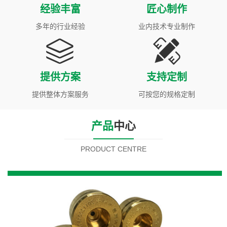
经验丰富
匠心制作
多年的行业经验
业内技术专业制作
提供方案
支持定制
提供整体方案服务
可按您的规格定制
产品
中心
PRODUCT CENTRE