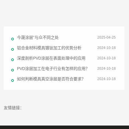
今晟涂层”与众不同之处
2025-04-25
铝合金材料模具镀钛加工的优势分析
2024-10-18
深度剖析PVD涂层在表面处理中的应用
2024-10-18
PVD涂层加工在电子行业有怎样的应用？
2024-10-18
如何判断模具真空涂层是否符合要求？
2024-10-18
友情链接：