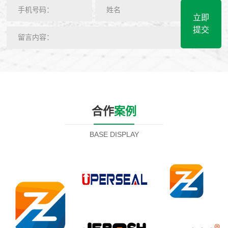
立即
提交
合作
案例
BASE DISPLAY