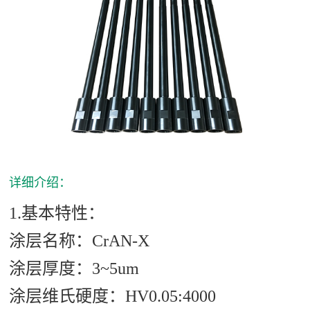
详细介绍：
1.基本特性：
涂层名称：
CrAN-X
涂层厚度：
3~5um
涂层维氏硬度：
HV0.05:4000